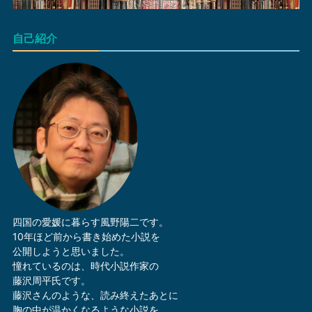
自己紹介
四国の愛媛に暮らす風野陽二です。
10年ほど前から書き始めた小説を
公開しようと思いました。
憧れているのは、時代小説作家の
藤沢周平氏です。
藤沢さんのような、読み終えたあとに
胸の中が温かくなるような小説を