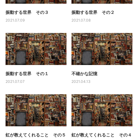
振動する世界 その３
振動する世界 その２
2021.07.09
2021.07.08
振動する世界 その１
不確かな記憶
2021.07.07
2021.04.13
虹が教えてくれること その５
虹が教えてくれること その４