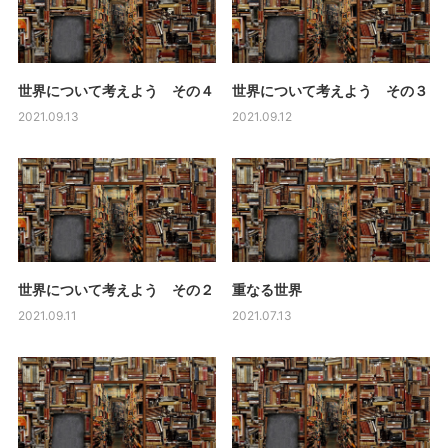
世界について考えよう その４
世界について考えよう その３
2021.09.13
2021.09.12
世界について考えよう その２
重なる世界
2021.09.11
2021.07.13