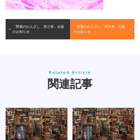
「野菊のかんざし 第三巻」出版
「野菊のかんざし 第五巻」出版
のお知らせ
のお知らせ
Related Article
関連記事