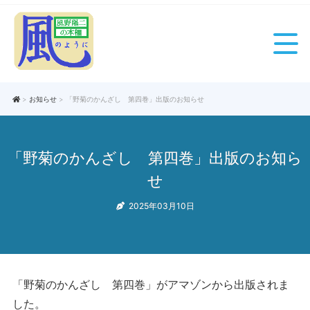
>
お知らせ
> 「野菊のかんざし 第四巻」出版のお知らせ
「野菊のかんざし 第四巻」出版のお知ら
せ
2025年03月10日
「野菊のかんざし 第四巻」がアマゾンから出版されま
した。