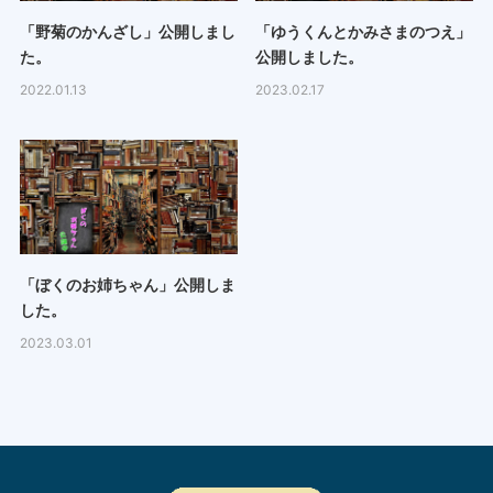
「野菊のかんざし」公開しまし
「ゆうくんとかみさまのつえ」
た。
公開しました。
2022.01.13
2023.02.17
「ぼくのお姉ちゃん」公開しま
した。
2023.03.01